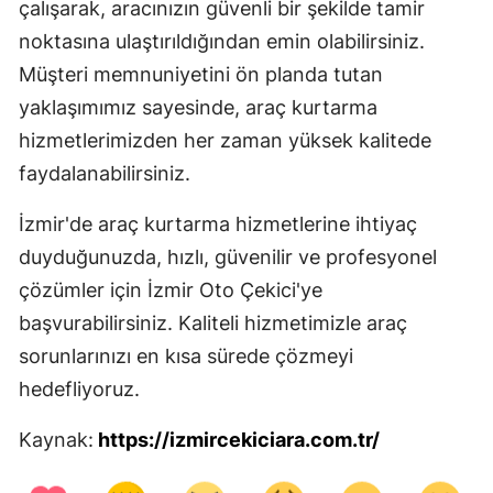
çalışarak, aracınızın güvenli bir şekilde tamir
noktasına ulaştırıldığından emin olabilirsiniz.
Müşteri memnuniyetini ön planda tutan
yaklaşımımız sayesinde, araç kurtarma
hizmetlerimizden her zaman yüksek kalitede
faydalanabilirsiniz.
İzmir'de araç kurtarma hizmetlerine ihtiyaç
duyduğunuzda, hızlı, güvenilir ve profesyonel
çözümler için İzmir Oto Çekici'ye
başvurabilirsiniz. Kaliteli hizmetimizle araç
sorunlarınızı en kısa sürede çözmeyi
hedefliyoruz.
Kaynak:
https://izmircekiciara.com.tr/