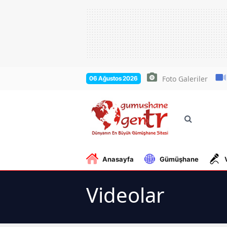
Foto Galeriler
06 Ağustos 2026
Anasayfa
Gümüşhane
Videolar