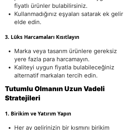
fiyatlı ürünler bulabilirsiniz.
Kullanmadığınız eşyaları satarak ek gelir
elde edin.
3. Lüks Harcamaları Kısıtlayın
Marka veya tasarım ürünlere gereksiz
yere fazla para harcamayın.
Kaliteyi uygun fiyatla bulabileceğiniz
alternatif markaları tercih edin.
Tutumlu Olmanın Uzun Vadeli
Stratejileri
1. Birikim ve Yatırım Yapın
Her ay gelirinizin bir kısmını birikim