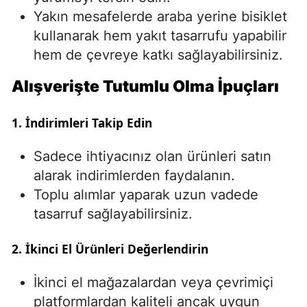
Yakın mesafelerde araba yerine bisiklet
kullanarak hem yakıt tasarrufu yapabilir
hem de çevreye katkı sağlayabilirsiniz.
Alışverişte Tutumlu Olma İpuçları
1. İndirimleri Takip Edin
Sadece ihtiyacınız olan ürünleri satın
alarak indirimlerden faydalanın.
Toplu alımlar yaparak uzun vadede
tasarruf sağlayabilirsiniz.
2. İkinci El Ürünleri Değerlendirin
İkinci el mağazalardan veya çevrimiçi
platformlardan kaliteli ancak uygun