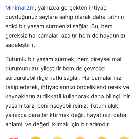
Minimalizm
, yalnızca gerçekten ihtiyaç
duyduğunuz şeylere sahip olarak daha tatmin
edici bir yaşam sürmenizi sağlar. Bu, hem
gereksiz harcamaları azaltır hem de hayatınızı
sadeleştirir.
Tutumlu bir yaşam sürmek, hem bireysel mali
durumunuzu iyileştirir hem de çevresel
sürdürülebilirliğe katkı sağlar. Harcamalarınızı
takip ederek, ihtiyaçlarınızı önceliklendirerek ve
kaynaklarınızı dikkatli kullanarak daha bilinçli bir
yaşam tarzı benimseyebilirsiniz. Tutumluluk,
yalnızca para biriktirmek değil, hayatınızı daha
anlamlı ve değerli kılmak için bir adımdır.