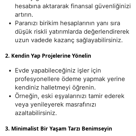
hesabına aktararak finansal güvenliğinizi
artırın.
Paranızı birikim hesaplarının yanı sıra
düşük riskli yatırımlarda değerlendirerek
uzun vadede kazanç sağlayabilirsiniz.
2. Kendin Yap Projelerine Yönelin
Evde yapabileceğiniz işler için
profesyonellere ödeme yapmak yerine
kendiniz halletmeyi öğrenin.
Örneğin, eski eşyalarınızı tamir ederek
veya yenileyerek masrafınızı
azaltabilirsiniz.
3. Minimalist Bir Yaşam Tarzı Benimseyin