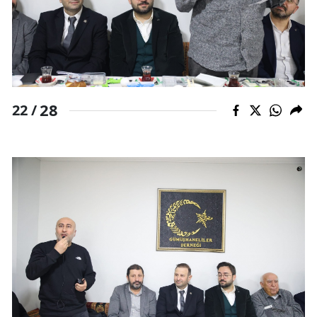
28
22 /