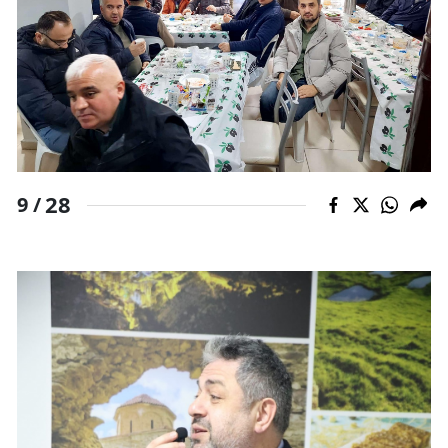
28
9 /