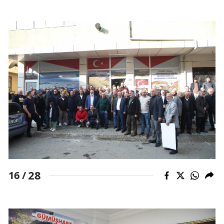
28
16 /