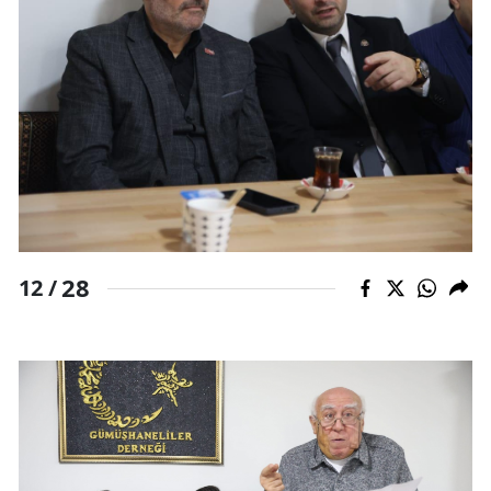
28
12 /