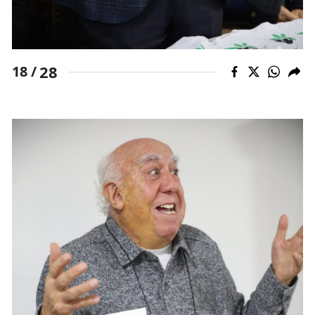
28
18 /