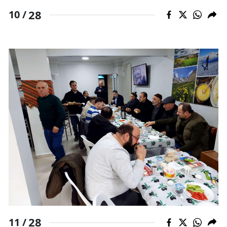
28
10 /
28
11 /