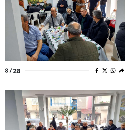
28
8 /