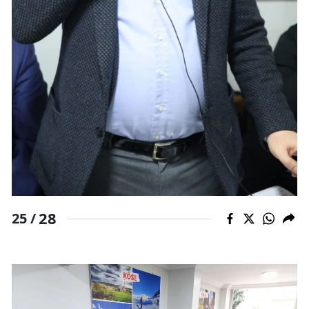
28
25 /