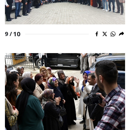
10
9 /