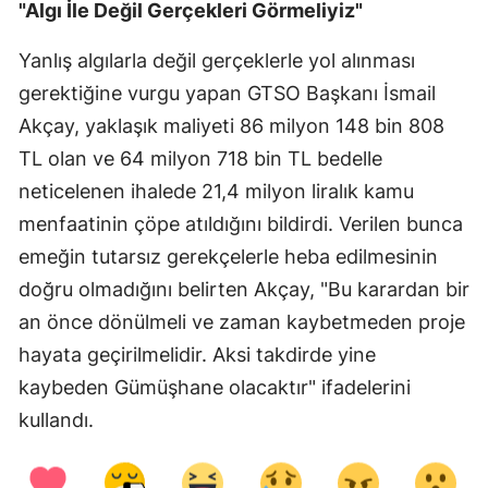
"Algı İle Değil Gerçekleri Görmeliyiz"
Yanlış algılarla değil gerçeklerle yol alınması
gerektiğine vurgu yapan GTSO Başkanı İsmail
Akçay, yaklaşık maliyeti 86 milyon 148 bin 808
TL olan ve 64 milyon 718 bin TL bedelle
neticelenen ihalede 21,4 milyon liralık kamu
menfaatinin çöpe atıldığını bildirdi. Verilen bunca
emeğin tutarsız gerekçelerle heba edilmesinin
doğru olmadığını belirten Akçay, "Bu karardan bir
an önce dönülmeli ve zaman kaybetmeden proje
hayata geçirilmelidir. Aksi takdirde yine
kaybeden Gümüşhane olacaktır" ifadelerini
kullandı.