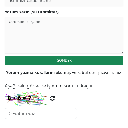
Yorum Yazın (500 Karakter)
GÖNDER
Yorum yazma kurallarını
okumuş ve kabul etmiş sayılırsınız
Aşağıdaki görselde işlemin sonucu kaçtır