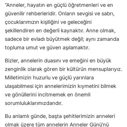
“Anneler, hayatın en güçlü öğretmenleri ve en
güvenilir rehberleridir. Onların sevgisi ve sabrı,
çocuklarımızın kişiliğini ve geleceğini
şekillendiren en değerli kaynaktır. Anne olmak,
sadece bir evladı büyütmek değil; aynı zamanda
topluma umut ve güven aşılamaktır.
Bizler, annelerin duasını ve emeğini en büyük
zenginlik olarak gören bir kültürün mensuplarıyız.
Milletimizin huzurlu ve güçlü yarınlara
ulaşabilmesi için annelerimizin kıymetini bilmek
ve gönüllerini incitmemek en önemli
sorumluluklarımızdandır.
Bu anlamlı günde, başta şehitlerimizin anneleri
olmak üzere tüm annelerin Anneler Günü’nü