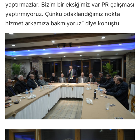
yaptırmazlar. Bizim bir eksiğimiz var PR çalışması
yaptırmıyoruz. Çünkü odaklandığımız nokta
hizmet arkamıza bakmıyoruz” diye konuştu.