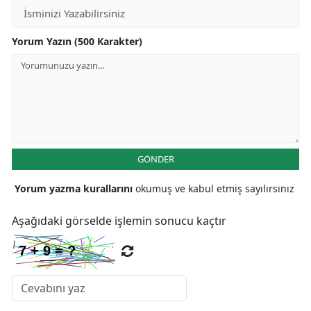
Yorum Yazın (500 Karakter)
GÖNDER
Yorum yazma kurallarını
okumuş ve kabul etmiş sayılırsınız
Aşağıdaki görselde işlemin sonucu kaçtır