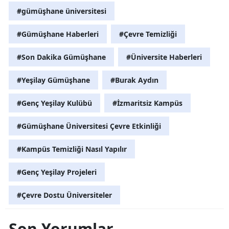
#gümüşhane üniversitesi
#Gümüşhane Haberleri
#Çevre Temizliği
#Son Dakika Gümüşhane
#Üniversite Haberleri
#Yeşilay Gümüşhane
#Burak Aydın
#Genç Yeşilay Kulübü
#İzmaritsiz Kampüs
#Gümüşhane Üniversitesi Çevre Etkinliği
#Kampüs Temizliği Nasıl Yapılır
#Genç Yeşilay Projeleri
#Çevre Dostu Üniversiteler
Son Yorumlar