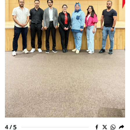
5
4 /