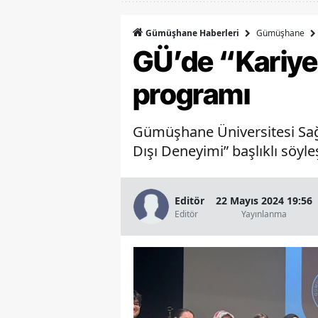
Gümüşhane
Gümüşhane Haberleri
GÜ’de “Kariye
programı
Gümüşhane Üniversitesi Sağl
Dışı Deneyimi” başlıklı söyle
Editör
22 Mayıs 2024 19:56
Editör
Yayınlanma