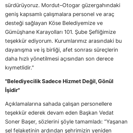
sürdürüyoruz. Mordut–Otogar güzergahındaki
geniş kapsamlı çalışmalara personel ve araç
desteği sağlayan Köse Belediyemize ve
Gümüşhane Karayolları 101. Şube Şefliğimize
teşekkür ediyorum. Kurumlarımız arasındaki bu
dayanışma ve iş birliği, afet sonrası süreçlerin
daha hızlı yönetilmesi açısından son derece
kıymetlidir."
"Belediyecilik Sadece Hizmet Değil, Gönül
İşidir"
Açıklamalarına sahada çalışan personellere
teşekkür ederek devam eden Başkan Vedat
Soner Başer, sözlerini şöyle tamamladı: “Yaşanan
sel felaketinin ardından şehrimizin yeniden