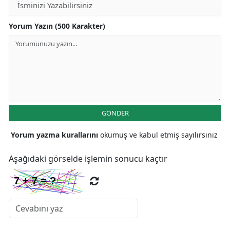
Yorum Yazın (500 Karakter)
GÖNDER
Yorum yazma kurallarını
okumuş ve kabul etmiş sayılırsınız
Aşağıdaki görselde işlemin sonucu kaçtır