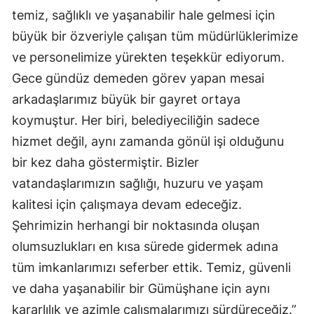
temiz, sağlıklı ve yaşanabilir hale gelmesi için
büyük bir özveriyle çalışan tüm müdürlüklerimize
ve personelimize yürekten teşekkür ediyorum.
Gece gündüz demeden görev yapan mesai
arkadaşlarımız büyük bir gayret ortaya
koymuştur. Her biri, belediyeciliğin sadece
hizmet değil, aynı zamanda gönül işi olduğunu
bir kez daha göstermiştir. Bizler
vatandaşlarımızın sağlığı, huzuru ve yaşam
kalitesi için çalışmaya devam edeceğiz.
Şehrimizin herhangi bir noktasında oluşan
olumsuzlukları en kısa sürede gidermek adına
tüm imkanlarımızı seferber ettik. Temiz, güvenli
ve daha yaşanabilir bir Gümüşhane için aynı
kararlılık ve azimle çalışmalarımızı sürdüreceğiz.”