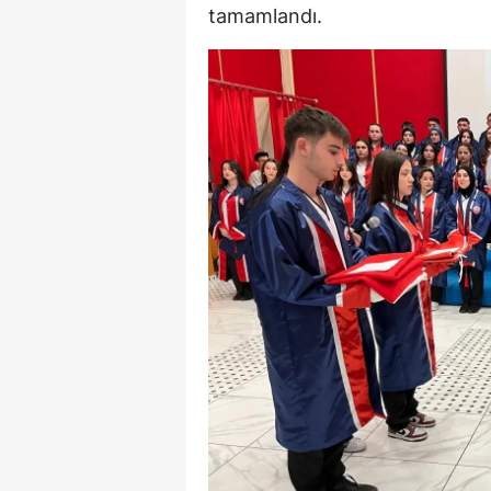
tamamlandı.