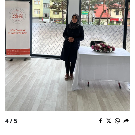
5
4 /