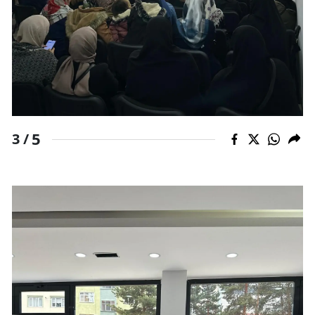
5
3 /