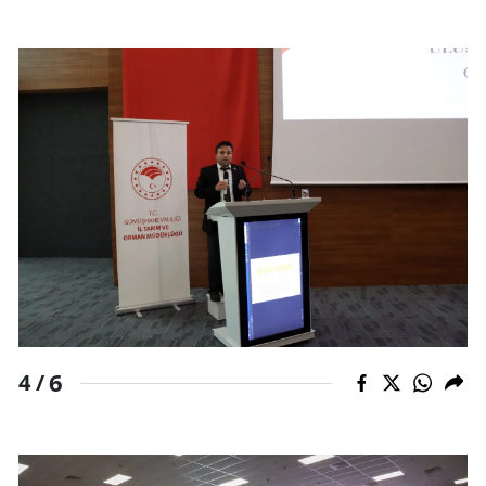
6
4 /