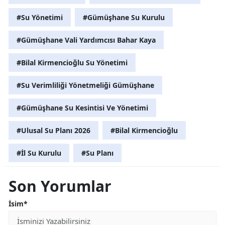
#Su Yönetimi
#Gümüşhane Su Kurulu
#Gümüşhane Vali Yardımcısı Bahar Kaya
#Bilal Kirmencioğlu Su Yönetimi
#Su Verimliliği Yönetmeliği Gümüşhane
#Gümüşhane Su Kesintisi Ve Yönetimi
#Ulusal Su Planı 2026
#Bilal Kirmencioğlu
#İl Su Kurulu
#Su Planı
Son Yorumlar
İsim*