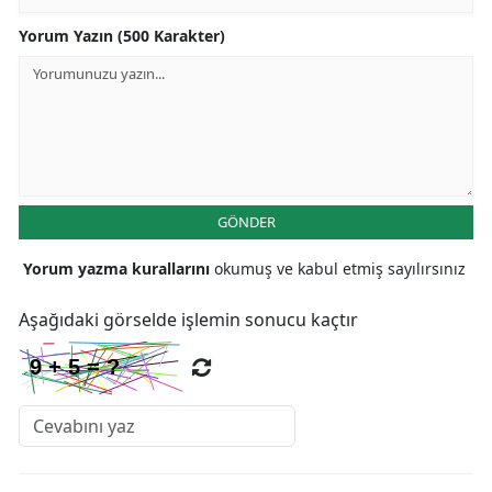
Yorum Yazın (500 Karakter)
GÖNDER
Yorum yazma kurallarını
okumuş ve kabul etmiş sayılırsınız
Aşağıdaki görselde işlemin sonucu kaçtır