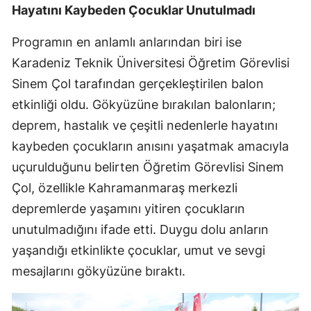
Hayatını Kaybeden Çocuklar Unutulmadı
Programın en anlamlı anlarından biri ise
Karadeniz Teknik Üniversitesi Öğretim Görevlisi
Sinem Çol tarafından gerçekleştirilen balon
etkinliği oldu. Gökyüzüne bırakılan balonların;
deprem, hastalık ve çeşitli nedenlerle hayatını
kaybeden çocukların anısını yaşatmak amacıyla
uçurulduğunu belirten Öğretim Görevlisi Sinem
Çol, özellikle Kahramanmaraş merkezli
depremlerde yaşamını yitiren çocukların
unutulmadığını ifade etti. Duygu dolu anların
yaşandığı etkinlikte çocuklar, umut ve sevgi
mesajlarını gökyüzüne bıraktı.