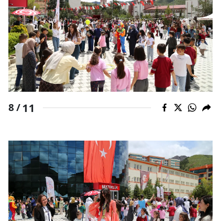
11
8 /