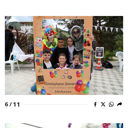
11
6 /