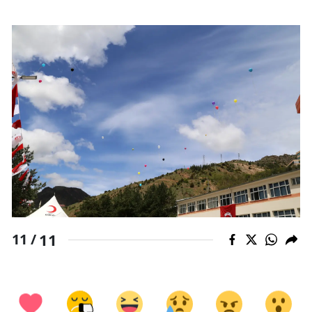
11
11 /