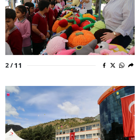
11
2 /