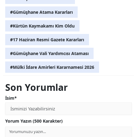
#Gümüşhane Atama Kararları
#Kürtün Kaymakamı Kim Oldu
#17 Haziran Resmi Gazete Kararları
#Gümüşhane Vali Yardımcısı Ataması
#Mülki İdare Amirleri Kararnamesi 2026
Son Yorumlar
İsim*
Yorum Yazın (500 Karakter)