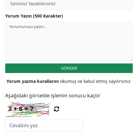
Yorum Yazın (500 Karakter)
GÖNDER
Yorum yazma kurallarını
okumuş ve kabul etmiş sayılırsınız
Aşağıdaki görselde işlemin sonucu kaçtır