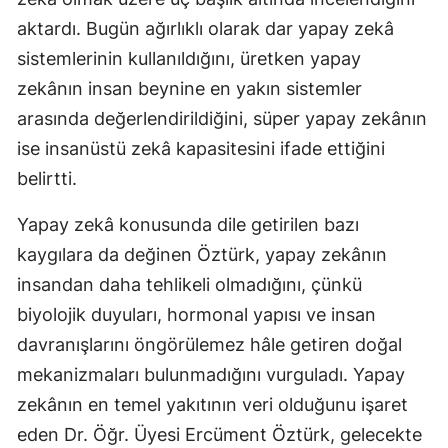
aktardı. Bugün ağırlıklı olarak dar yapay zekâ
sistemlerinin kullanıldığını, üretken yapay
zekânın insan beynine en yakın sistemler
arasında değerlendirildiğini, süper yapay zekânın
ise insanüstü zekâ kapasitesini ifade ettiğini
belirtti.
Yapay zekâ konusunda dile getirilen bazı
kaygılara da değinen Öztürk, yapay zekânın
insandan daha tehlikeli olmadığını, çünkü
biyolojik duyuları, hormonal yapısı ve insan
davranışlarını öngörülemez hâle getiren doğal
mekanizmaları bulunmadığını vurguladı. Yapay
zekânın en temel yakıtının veri olduğunu işaret
eden Dr. Öğr. Üyesi Ercüment Öztürk, gelecekte