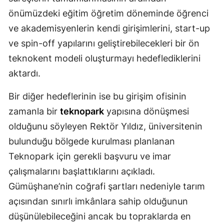
önümüzdeki eğitim öğretim döneminde öğrenci
ve akademisyenlerin kendi girişimlerini, start-up
ve spin-off yapılarını geliştirebilecekleri bir ön
teknokent modeli oluşturmayı hedeflediklerini
aktardı.
Bir diğer hedeflerinin ise bu girişim ofisinin
zamanla bir
teknopark
yapısına dönüşmesi
olduğunu söyleyen Rektör Yıldız, üniversitenin
bulunduğu bölgede kurulması planlanan
Teknopark için gerekli başvuru ve imar
çalışmalarını başlattıklarını açıkladı.
Gümüşhane’nin coğrafi şartları nedeniyle tarım
açısından sınırlı imkânlara sahip olduğunun
düşünülebileceğini ancak bu topraklarda en