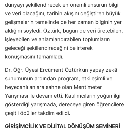
dünyayı şekillendirecek en önemli unsurun bilgi
ve veri olacağını, tarihin akışını değiştiren büyük
gelişmelerin temelinde de her zaman bilginin yer
aldığını söyledi. Öztürk, bugün de veri üretebilen,
işleyebilen ve anlamlandırabilen toplumların
geleceği şekillendireceğini belirterek
konuşmasını tamamladı.
Dr. Öğr. Üyesi Ercüment Öztürk’ün yapay zekâ
sunumunun ardından program, etkileşimli ve
heyecanlı anlara sahne olan Mentimeter
Yarışması ile devam etti. Katılımcıların yoğun ilgi
gösterdiği yarışmada, dereceye giren öğrencilere
çeşitli ödüller takdim edildi.
GİRİŞİMCİLİK VE DİJİTAL DÖNÜŞÜM SEMİNERİ