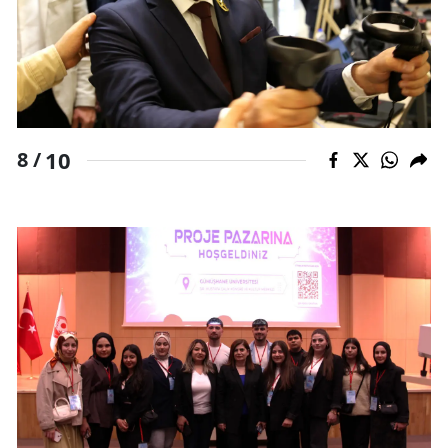
10
8 /