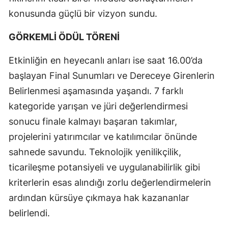
konusunda güçlü bir vizyon sundu.
GÖRKEMLİ ÖDÜL TÖRENİ
Etkinliğin en heyecanlı anları ise saat 16.00’da
başlayan Final Sunumları ve Dereceye Girenlerin
Belirlenmesi aşamasında yaşandı. 7 farklı
kategoride yarışan ve jüri değerlendirmesi
sonucu finale kalmayı başaran takımlar,
projelerini yatırımcılar ve katılımcılar önünde
sahnede savundu. Teknolojik yenilikçilik,
ticarileşme potansiyeli ve uygulanabilirlik gibi
kriterlerin esas alındığı zorlu değerlendirmelerin
ardından kürsüye çıkmaya hak kazananlar
belirlendi.