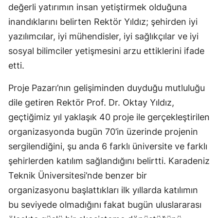
değerli yatırımın insan yetiştirmek olduğuna
inandıklarını belirten Rektör Yıldız; şehirden iyi
yazılımcılar, iyi mühendisler, iyi sağlıkçılar ve iyi
sosyal bilimciler yetişmesini arzu ettiklerini ifade
etti.
Proje Pazarı’nın gelişiminden duyduğu mutluluğu
dile getiren Rektör Prof. Dr. Oktay Yıldız,
geçtiğimiz yıl yaklaşık 40 proje ile gerçekleştirilen
organizasyonda bugün 70’in üzerinde projenin
sergilendiğini, şu anda 6 farklı üniversite ve farklı
şehirlerden katılım sağlandığını belirtti. Karadeniz
Teknik Üniversitesi’nde benzer bir
organizasyonu başlattıkları ilk yıllarda katılımın
bu seviyede olmadığını fakat bugün uluslararası