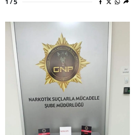
5
1 /