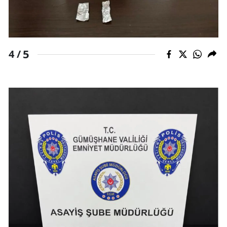
5
4 /