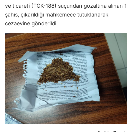
ve ticareti (TCK-188) suçundan gözaltına alınan 1
şahıs, çıkarıldığı mahkemece tutuklanarak
cezaevine gönderildi.