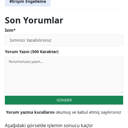
#Erişim Engelleme
Son Yorumlar
İsim*
Yorum Yazın (500 Karakter)
GÖNDER
Yorum yazma kurallarını
okumuş ve kabul etmiş sayılırsınız
Aşağıdaki görselde işlemin sonucu kaçtır