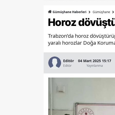
Gümüşhane
Gümüşhane Haberleri
Horoz dövüştü
Trabzon’da horoz dövüştürü
yaralı horozlar Doğa Koruma 
Editör
04 Mart 2025 15:17
Editör
Yayınlanma