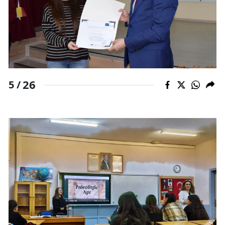
26
5 /