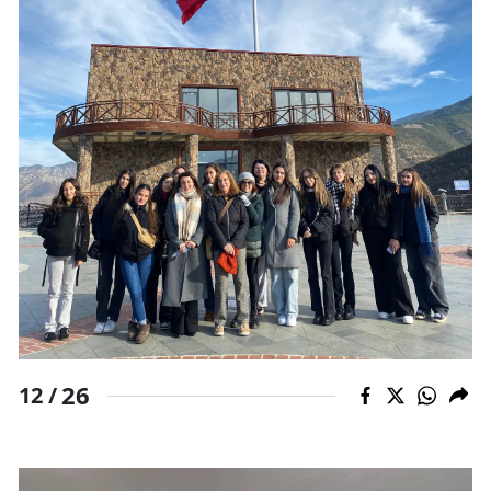
26
12 /