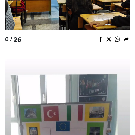
26
6 /