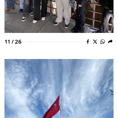
26
11 /