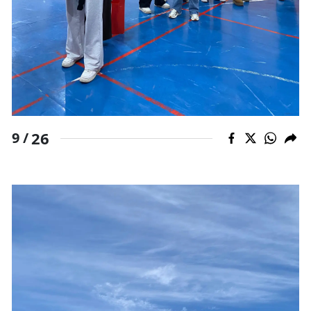
26
9 /