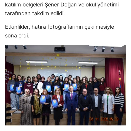
katılım belgeleri Şener Doğan ve okul yönetimi
tarafından takdim edildi.
Etkinlikler, hatıra fotoğraflarının çekilmesiyle
sona erdi.