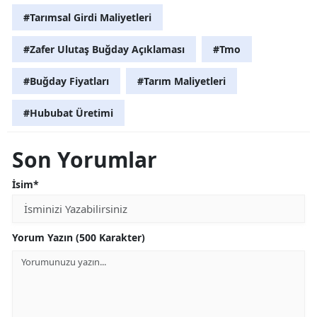
#Tarımsal Girdi Maliyetleri
#Zafer Ulutaş Buğday Açıklaması
#Tmo
#Buğday Fiyatları
#Tarım Maliyetleri
#Hububat Üretimi
Son Yorumlar
İsim*
Yorum Yazın (500 Karakter)