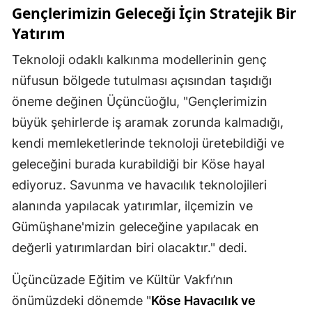
Gençlerimizin Geleceği İçin Stratejik Bir
Yatırım
Teknoloji odaklı kalkınma modellerinin genç
nüfusun bölgede tutulması açısından taşıdığı
öneme değinen Üçüncüoğlu, "Gençlerimizin
büyük şehirlerde iş aramak zorunda kalmadığı,
kendi memleketlerinde teknoloji üretebildiği ve
geleceğini burada kurabildiği bir Köse hayal
ediyoruz. Savunma ve havacılık teknolojileri
alanında yapılacak yatırımlar, ilçemizin ve
Gümüşhane'mizin geleceğine yapılacak en
değerli yatırımlardan biri olacaktır." dedi.
Üçüncüzade Eğitim ve Kültür Vakfı’nın
önümüzdeki dönemde "
Köse Havacılık ve