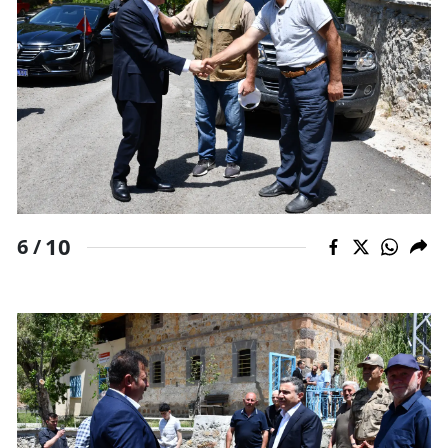
10
6 /