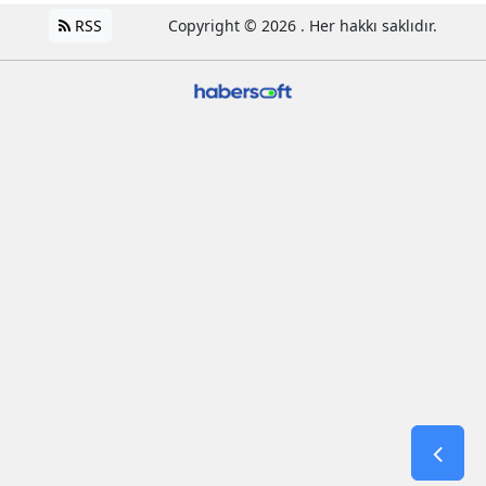
RSS
Copyright © 2026 . Her hakkı saklıdır.