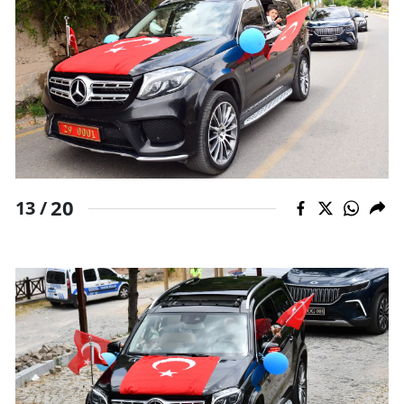
20
13 /