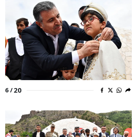
20
6 /