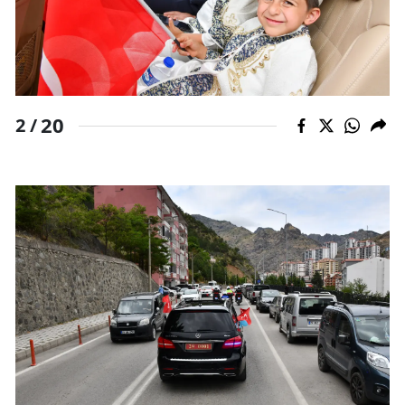
20
2 /