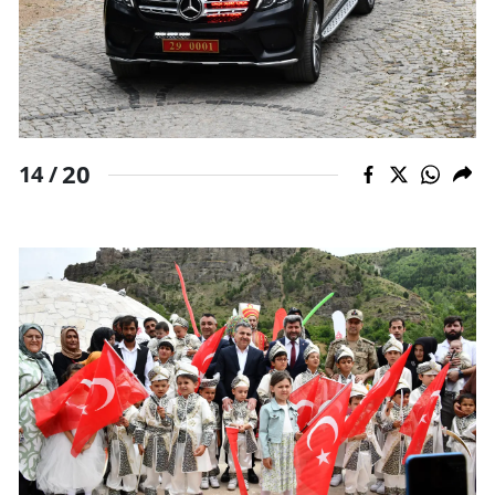
20
14 /