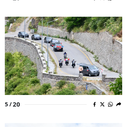
20
5 /