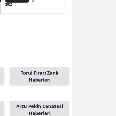
2026
Torul Firari Zanlı
Haberleri
Arzu Pekin Cenazesi
Haberleri