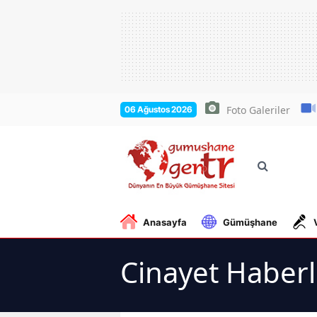
Foto Galeriler
06 Ağustos 2026
Anasayfa
Gümüşhane
Cinayet Haberl