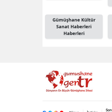
Gümüşhane Kültür
Sanat Haberleri
Haberleri
Son