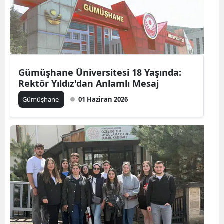
Gümüşhane Üniversitesi 18 Yaşında:
Rektör Yıldız'dan Anlamlı Mesaj
Gümüşhane
01 Haziran 2026