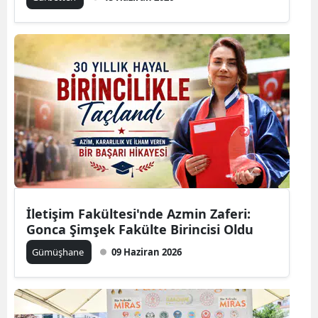
İletişim Fakültesi'nde Azmin Zaferi:
Gonca Şimşek Fakülte Birincisi Oldu
Gümüşhane
09 Haziran 2026