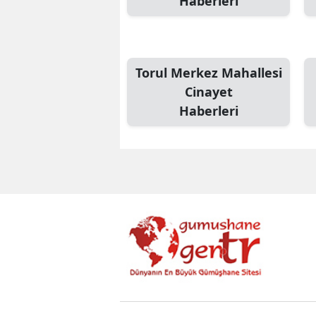
Haberleri
Torul Merkez Mahallesi
Cinayet
Haberleri