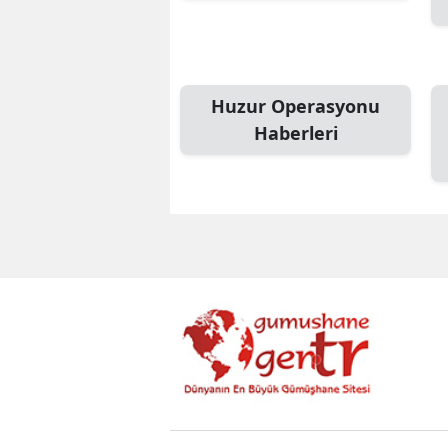
Huzur Operasyonu
Haberleri