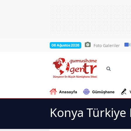
Foto Galeriler
06 Ağustos 2026
Anasayfa
Gümüşhane
Konya Türkiye 