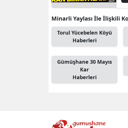
Minarli Yaylası İle İlişkili 
Torul Yücebelen Köyü
Haberleri
Gümüşhane 30 Mayıs
Kar
Haberleri