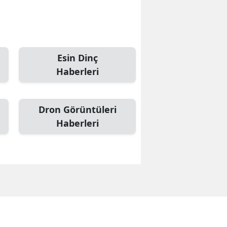
Esin Dinç
Haberleri
Dron Görüntüleri
Haberleri