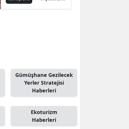
Gümüşhane Gezilecek
Yerler Stratejisi
Haberleri
Ekoturizm
Haberleri