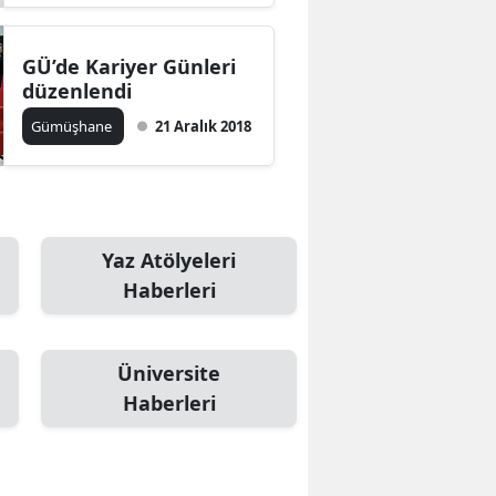
GÜ’de Kariyer Günleri
düzenlendi
Gümüşhane
21 Aralık 2018
u
Yaz Atölyeleri
Haberleri
Üniversite
Haberleri