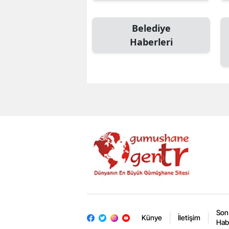
Belediye
Haberleri
Son
Künye
İletişim
Hab