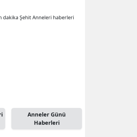
on dakika Şehit Anneleri haberleri
i
Anneler Günü
Haberleri