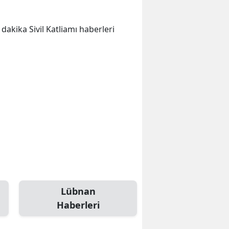
 dakika Sivil Katliamı haberleri
Lübnan
Haberleri