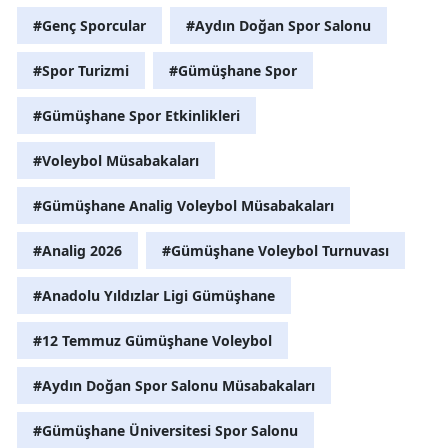
#Genç Sporcular
#Aydın Doğan Spor Salonu
#Spor Turizmi
#Gümüşhane Spor
#Gümüşhane Spor Etkinlikleri
#Voleybol Müsabakaları
#Gümüşhane Analig Voleybol Müsabakaları
#Analig 2026
#Gümüşhane Voleybol Turnuvası
#Anadolu Yıldızlar Ligi Gümüşhane
#12 Temmuz Gümüşhane Voleybol
#Aydın Doğan Spor Salonu Müsabakaları
#Gümüşhane Üniversitesi Spor Salonu