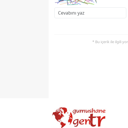
* Bu içerik ile ilgili 