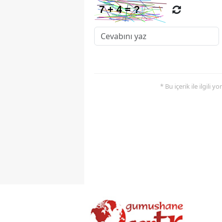
* Bu içerik ile ilgili 