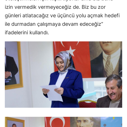
izin vermedik vermeyeceğiz de. Biz bu zor
günleri atlatacağız ve üçüncü yolu açmak hedefi
ile durmadan çalışmaya devam edeceğiz”
ifadelerini kullandı.