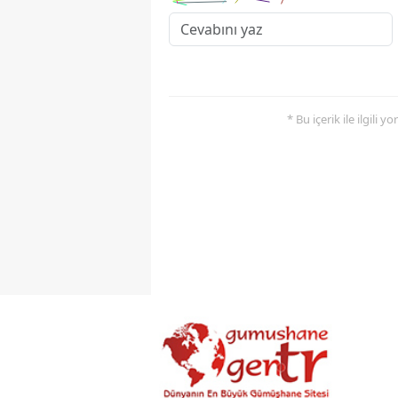
* Bu içerik ile ilgili 