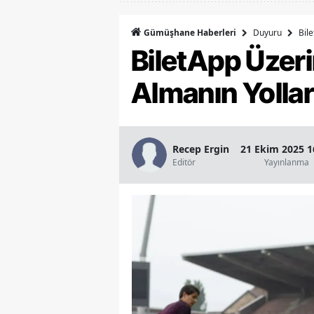
Duyuru
Bile
Gümüşhane Haberleri
BiletApp Üzeri
Almanın Yollar
Recep Ergin
21 Ekim 2025 1
Editör
Yayınlanma