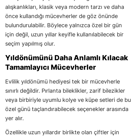
alışkanlıkları, klasik veya modern tarzı ve daha
önce kullandığı mücevherler de göz önünde
bulundurulabilir. Böylece yalnızca özel bir gün
için değil, uzun yıllar keyifle kullanılabilecek bir
seçim yapılmış olur.
Yıldönümünü Daha Anlamlı Kılacak
Tamamlayıcı Mücevherler
Evlilik yıldönümü hediyesi tek bir mücevherle
sınırlı değildir. Pırlanta bileklikler, zarif bilezikler
veya birbiriyle uyumlu kolye ve küpe setleri de bu
özel günü taçlandırabilecek seçenekler arasında
yer alır.
Özellikle uzun yıllardır birlikte olan çiftler için