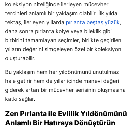
koleksiyon niteliğinde ilerleyen mücevher
tercihleri anlamlı bir yaklaşım olabilir. İlk yılda
tektaş, ilerleyen yıllarda
pırlanta beştaş yüzük
,
daha sonra pırlanta kolye veya bileklik gibi
birbirini tamamlayan seçimler, birlikte geçirilen
yılların değerini simgeleyen özel bir koleksiyon
oluşturabilir.
Bu yaklaşım hem her yıldönümünü unutulmaz
hale getirir hem de yıllar içinde manevi değeri
giderek artan bir mücevher serisinin oluşmasına
katkı sağlar.
Zen Pırlanta ile Evlilik Yıldönümünü
Anlamlı Bir Hatıraya Dönüştürün