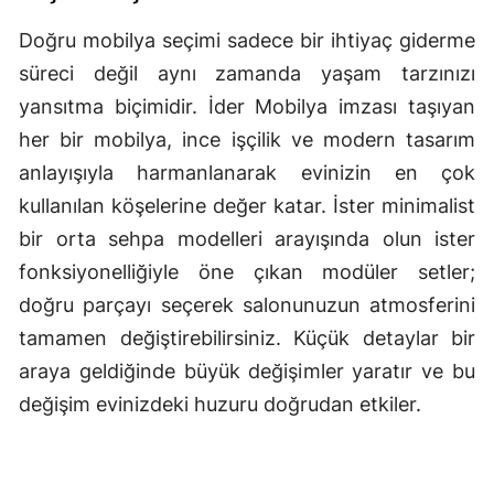
Doğru mobilya seçimi sadece bir ihtiyaç giderme
süreci değil aynı zamanda yaşam tarzınızı
yansıtma biçimidir. İder Mobilya imzası taşıyan
her bir mobilya, ince işçilik ve modern tasarım
anlayışıyla harmanlanarak evinizin en çok
kullanılan köşelerine değer katar. İster minimalist
bir orta sehpa modelleri arayışında olun ister
fonksiyonelliğiyle öne çıkan modüler setler;
doğru parçayı seçerek salonunuzun atmosferini
tamamen değiştirebilirsiniz. Küçük detaylar bir
araya geldiğinde büyük değişimler yaratır ve bu
değişim evinizdeki huzuru doğrudan etkiler.