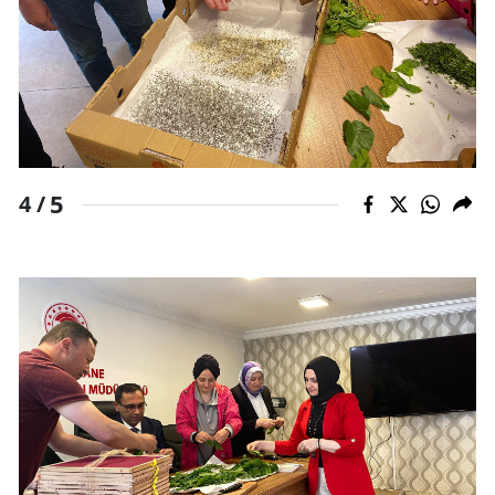
5
4 /