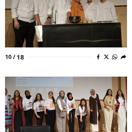
18
10 /