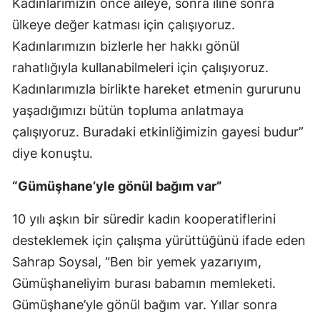
Kadınlarımızın önce aileye, sonra iline sonra
ülkeye değer katması için çalışıyoruz.
Kadınlarımızın bizlerle her hakkı gönül
rahatlığıyla kullanabilmeleri için çalışıyoruz.
Kadınlarımızla birlikte hareket etmenin gururunu
yaşadığımızı bütün topluma anlatmaya
çalışıyoruz. Buradaki etkinliğimizin gayesi budur”
diye konuştu.
“Gümüşhane’yle gönül bağım var”
10 yılı aşkın bir süredir kadın kooperatiflerini
desteklemek için çalışma yürüttüğünü ifade eden
Sahrap Soysal, “Ben bir yemek yazarıyım,
Gümüşhaneliyim burası babamın memleketi.
Gümüşhane’yle gönül bağım var. Yıllar sonra