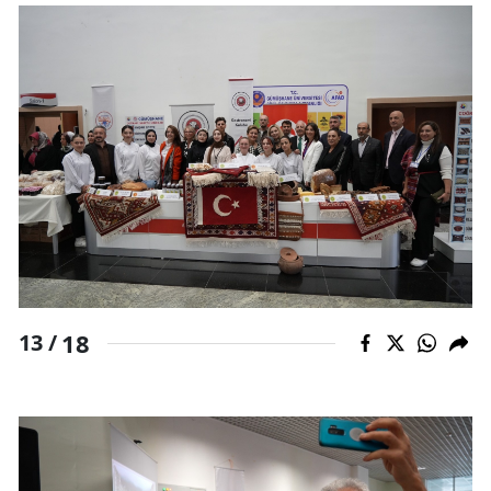
18
13 /