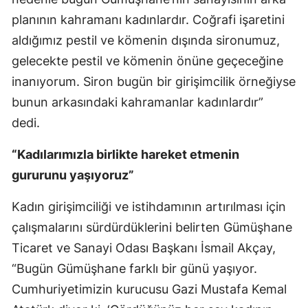
planının kahramanı kadınlardır. Coğrafi işaretini
aldığımız pestil ve kömenin dışında sironumuz,
gelecekte pestil ve kömenin önüne geçeceğine
inanıyorum. Siron bugün bir girişimcilik örneğiyse
bunun arkasındaki kahramanlar kadınlardır”
dedi.
“Kadılarımızla birlikte hareket etmenin
gururunu yaşıyoruz”
Kadın girişimciliği ve istihdamının artırılması için
çalışmalarını sürdürdüklerini belirten Gümüşhane
Ticaret ve Sanayi Odası Başkanı İsmail Akçay,
“Bugün Gümüşhane farklı bir günü yaşıyor.
Cumhuriyetimizin kurucusu Gazi Mustafa Kemal