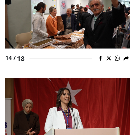
18
14 /