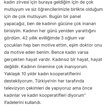
kadın zirvesi için buraya geldiğim için de çok
mutluyum ve siz öğrencilerimizle birlikte olduğum
için de çok mutluyum. Bugün bir panel
yapacağız, ben de kadının gücüne çok inanan
birisiyim. Kadının her günü yeniden yarattığını
gördüm. 42 yıllık evliliğimde 3 oğlum var
çocukları hep ben motive ettim, eşim doktor onu
da motive eden benim. Bence kadın varsa
gerçekten hayat vardır. Kadınsız bir hayat, hayat
değildir. Kadının önemine çok inanıyorum.
Yaklaşık 10 yıldır kadın kooperatiflerini
destekliyorum. Türkiye’nin her tarafında
televizyon çekimleri de yapıyoruz ama önce
kadınlar ve kadın kooperatifleri diyorum”
ifadelerini kullandı.