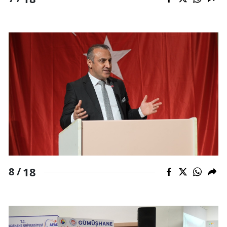
18
8 /