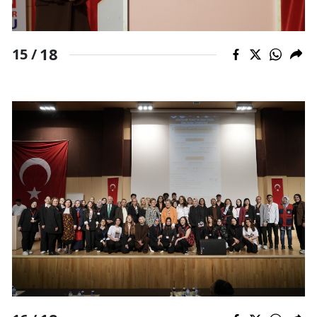
18
15 /