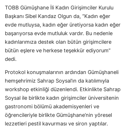
TOBB Gümüşhane İli Kadın Girişimciler Kurulu
Başkanı Sibel Kandaz Olgun da, “Kadın eğer
evde mutluysa, kadın eğer üretiyorsa kadın eğer
başarıyorsa evde mutluluk vardır. Bu nedenle
kadınlarımıza destek olan bütün girişimcilere
bütün eşlere ve herkese teşekkür ediyorum”
dedi.
Protokol konuşmalarının ardından Gümüşhaneli
hemşehrimiz Sahrap Soysal’ın da katılımıyla
workshop etkinliği düzenlendi. Etkinlikte Sahrap
Soysal ile birlikte kadın girişimciler üniversitenin
gastronomi bölümü akademisyenleri ve
öğrencileriyle birlikte Gümüşhane’nin yöresel
lezzetleri pestil kavurması ve siron yaptılar.