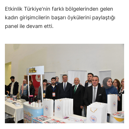
Etkinlik Türkiye'nin farklı bölgelerinden gelen
kadın girişimcilerin başarı öykülerini paylaştığı
panel ile devam etti.