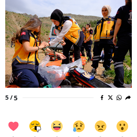
5
5 /