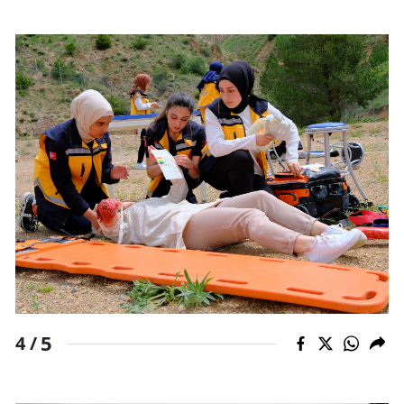
5
4 /