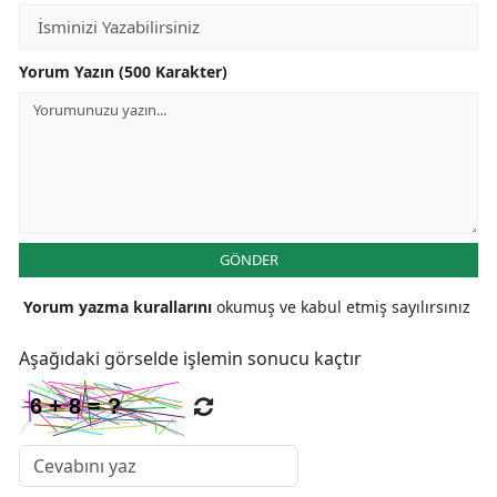
Yorum Yazın (500 Karakter)
GÖNDER
Yorum yazma kurallarını
okumuş ve kabul etmiş sayılırsınız
Aşağıdaki görselde işlemin sonucu kaçtır