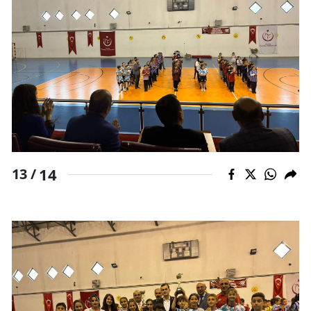
14
13 /