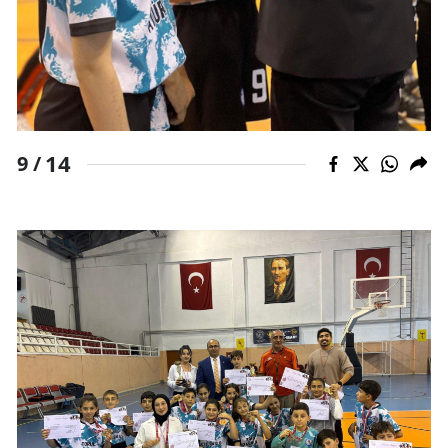
14
9 /