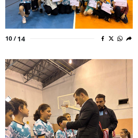
14
10 /