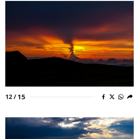
15
12 /