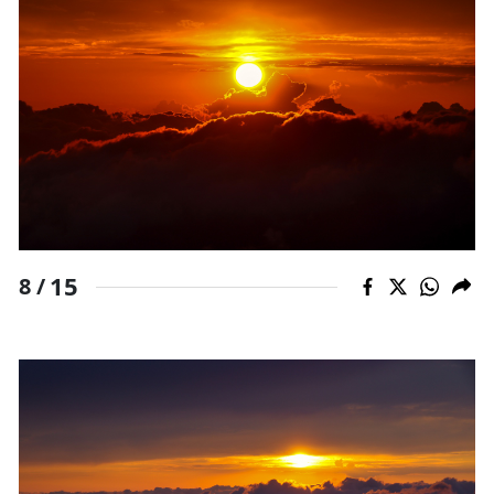
15
8 /