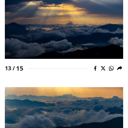
15
13 /