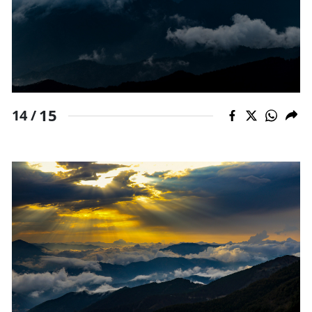
15
14 /