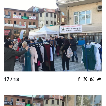
18
17 /