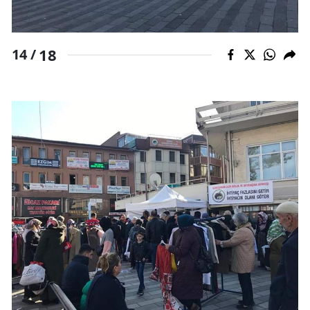
18
14 /