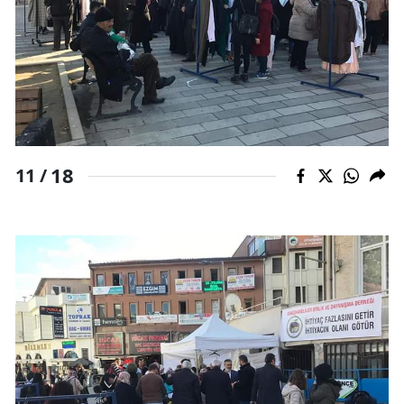
18
11 /