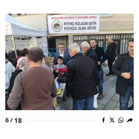
18
6 /