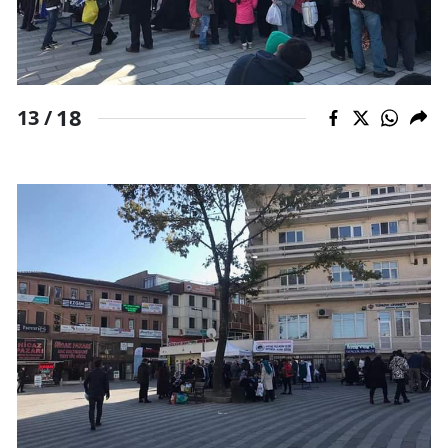
18
13 /