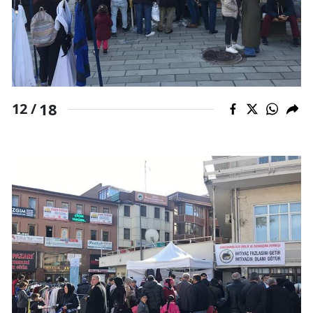
18
12 /