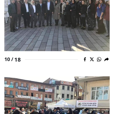
18
10 /